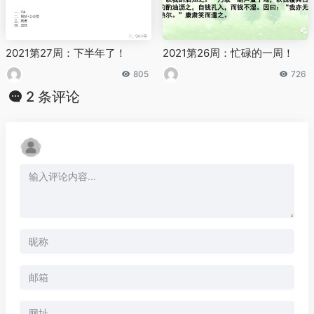
2021第27周：下半年了！
2021第26周：忙碌的一周！
805
726
2 条评论