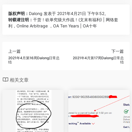
版权声明：
Dalong
发表于 2021年4月21日 下午9:52。
转载请注明：
干货！砍单究级大作战！(文末有福利) | 网络套
利，Online Arbitrage ，OA Ten Years | OA十年
上一篇
下一篇
2021年4月第16周Dalong日常总
2021年4月第17周Dalong日常总
结
结
相关文章