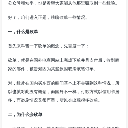
公众号和知乎，也是希望大家能从他那里吸取到一些经验。
好了，咱们进入正题，聊聊砍单一些情况。
一，什么是砍单
首先来科普一下砍单的概念，先百度一下：
砍单，就是在国外电商网站上完成下单并且支付后，收到商
家的邮件，被告知因为某些原因取消该笔订单。
对，经常在国内买东西的咱们基本上不会碰到这种情况，所
以也就对此没有概念，而国外不一样，付款方式以信用卡居
多，而盗刷情况又很严重，所以会出现很多砍单。
二，为什么会砍单