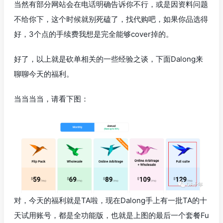
当然有部分网站会在电话明确告诉你不行，或是因资料问题
不给你下，这个时候就别死磕了，找代购吧，如果你品选得
好，3个点的手续费我想是完全能够cover掉的。
好了，以上就是砍单相关的一些经验之谈，下面Dalong来
聊聊今天的福利。
当当当当，请看下图：
对，今天的福利就是TA啦，现在Dalong手上有一批TA的十
天试用账号，都是全功能版，也就是上图的最后一个套餐Fu