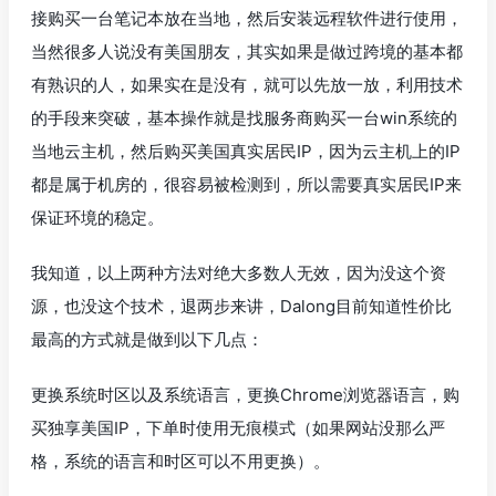
接购买一台笔记本放在当地，然后安装远程软件进行使用，
当然很多人说没有美国朋友，其实如果是做过跨境的基本都
有熟识的人，如果实在是没有，就可以先放一放，利用技术
的手段来突破，基本操作就是找服务商购买一台win系统的
当地云主机，然后购买美国真实居民IP，因为云主机上的IP
都是属于机房的，很容易被检测到，所以需要真实居民IP来
保证环境的稳定。
我知道，以上两种方法对绝大多数人无效，因为没这个资
源，也没这个技术，退两步来讲，Dalong目前知道性价比
最高的方式就是做到以下几点：
更换系统时区以及系统语言，更换Chrome浏览器语言，购
买独享美国IP，下单时使用无痕模式（如果网站没那么严
格，系统的语言和时区可以不用更换）。