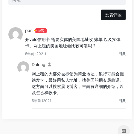
pan
游客
开velo信用卡 需要实体的美国地址收 账单 以及实体
卡。网上租的美国地址会比较可靠吗？
5年前 (2021)
回复
Dalong
网上租的大部分被标记为商业地址，银行可能会拒
绝发卡，最好用私人地址，找美国的朋友最靠谱。
这方面可以搜索晨飞博客，里面有详细的介绍，以
及怎么样收卡。
5年前 (2021)
回复