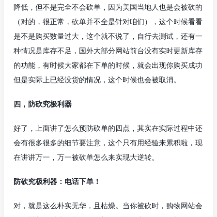
降低，但不是完全不会砍单，因为美国当地人也是会被砍的
（对的，很正常，砍单并不全是针对咱们），这个时候看看
是不是购买数量过大，这个就不说了，自行去测试，还有一
种情况是库存不足，国外大部分网站前台没有实时更新库存
的功能，有时候大家都在下单的时候，就会出现你购买成功
但是实际上已经没货的情况，这个时候也会被取消。
四，防砍究极利器
好了，上面讲了怎么预防砍单的四点，其实在实际过程中还
会有很多很多的细节要注意，这个只有用经验来累积啦，现
在讲讲万一，万一被砍单怎么来实现大逆转。
防砍究极利器：电话下单！
对，就是这么朴实无华，且枯燥。当你被砍时，购物网站会