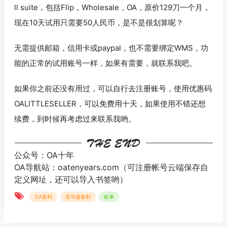
ll suite，包括Flip，Wholesale，OA，原价129刀一个月，
现在10天试用只需要50人民币，是不是很划算呢？
无需提供邮箱，信用卡或paypal，也不需要绑定WMS，功
能的正常的试用账号一样，如果有需要，就联系我吧。
如果你之前还没有用过，可以自行去注册账号，使用优惠码
OALITTLESELLER，可以免费用十天，如果使用不错还想
续费，到时候再考虑过来联系我哟。
公众号：OA十年
OA导航站：
oatenyears.com
（可注册帐号云端保存自
定义网址，还可以导入书签哟）
OA套利
亚马逊套利
砍单