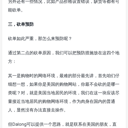
另外还有一些情况，比如产品价格设置错误，缺货等都有可
能砍单。
三，砍单预防
砍单如此严重，那怎么来预防呢？
通过第二点的砍单原因，我们可以把预防措施放在这四个地
方：
其一是购物时的网络环境，最难的部分最先讲，首先咱们仔
细想一想，如果你是美国的购物网站，你最不会砍的是哪一
类呢？对，就是美国当地居民的环境，我们在这一块应该尽
量接近当地居民的购物网络环境，作为肉身在国内的普通
人，显然没有办法直接去操作。
但Dalong可以提供一个思路，就是联系在美国的朋友，直