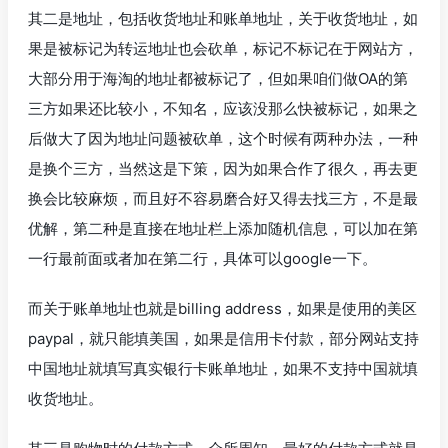
其二是地址，包括收货地址和账单地址，关于收货地址，如
果是被标记为转运地址也会砍单，标记不标记在于网站方，
大部分用于海淘的地址都被标记了，但如果咱们做OA的第
三方如果还比较小，不知名，应该没那么快被标记，如果之
后做大了因为地址问题被砍单，这个时候有两种办法，一种
是换个三方，当然这是下策，因为如果合作了很久，再去更
换会比较麻烦，而且好不容易磨合好又得去找三方，不是最
优解，第二种是直接在地址栏上添加随机信息，可以加在第
一行最前面或者加在第二行，具体可以google一下。
而关于账单地址也就是billing address，如果是使用的美区
paypal，就只能填美国，如果是信用卡付款，部分网站支持
中国地址就填写真实银行卡账单地址，如果不支持中国就填
收货地址。