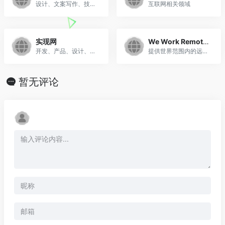
设计、文案写作、技术、音视频、运营、市场营销、商业支持
互联网相关领域
实现网
We Work Remotely
开发、产品、设计、运营、测试
提供世界范围内的远程工作职位，包括编程、设计、文案等
暂无评论