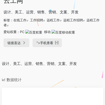
云工网
设计、美工、运营、销售、营销、文案、开发
标签：
在线工作
工作招聘
远程工作
远程工作招聘
远程工作
者
爱站权重：
PC
移动
链接直达
">
手机查看
设计、美工、运营、销售、营销、文案、开发
数据统计