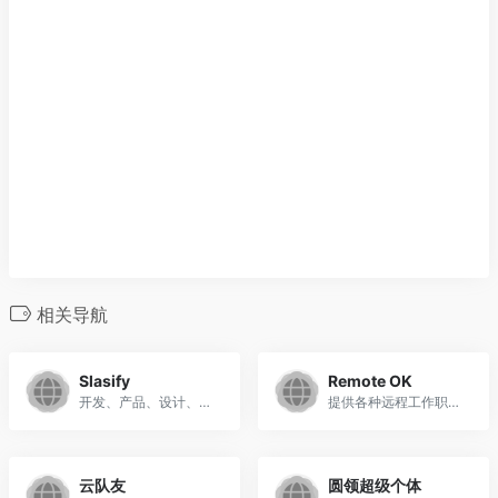
相关导航
Slasify
Remote OK
开发、产品、设计、市场、运营、会计
提供各种远程工作职位，涵盖开发、设计、市场营销、客户支持等领域
云队友
圆领超级个体