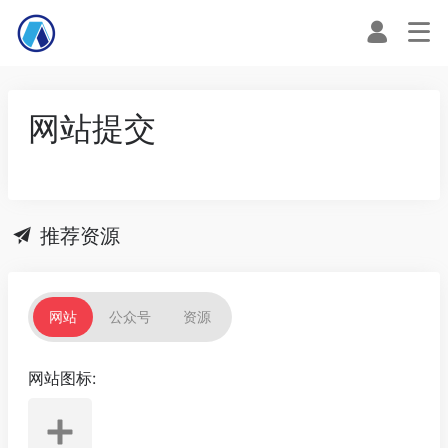
网站提交
推荐资源
网站
公众号
资源
网站图标: