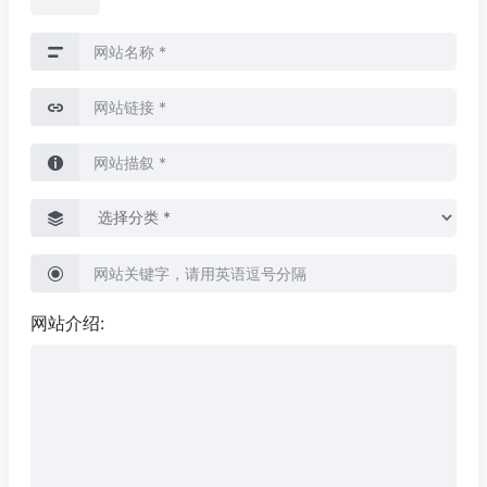
网站介绍: